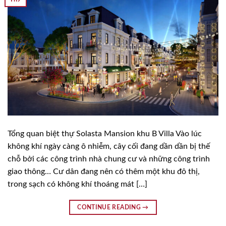
Tổng quan biệt thự Solasta Mansion khu B Villa Vào lúc
không khí ngày càng ô nhiễm, cây cối đang dần dần bị thế
chỗ bởi các công trình nhà chung cư và những công trình
giao thông… Cư dân đang nên có thêm một khu đô thị,
trong sạch có không khí thoáng mát […]
CONTINUE READING
→