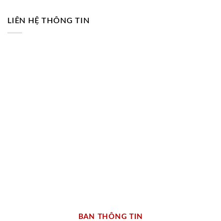
LIÊN HỆ THÔNG TIN
BAN THÔNG TIN