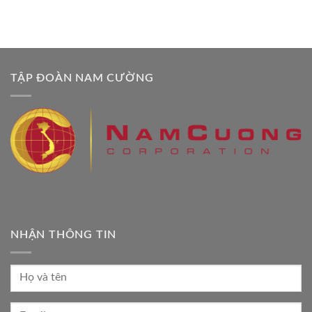
TẬP ĐOÀN NAM CƯỜNG
NHẬN THÔNG TIN