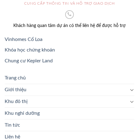
CUNG CẤP THÔNG TIN VÀ HỖ TRỢ GIAO DỊCH
Khách hàng quan tâm dự án có thể liên hệ để được hỗ trợ
Vinhomes Cổ Loa
Khóa học chứng khoán
Chung cư Kepler Land
Trang chủ
Giới thiệu
Khu đô thị
Khu nghỉ dưỡng
Tin tức
Liên hệ