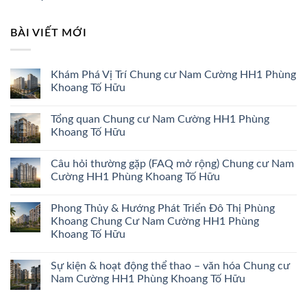
BÀI VIẾT MỚI
Khám Phá Vị Trí Chung cư Nam Cường HH1 Phùng
Khoang Tố Hữu
Tổng quan Chung cư Nam Cường HH1 Phùng
Khoang Tố Hữu
Câu hỏi thường gặp (FAQ mở rộng) Chung cư Nam
Cường HH1 Phùng Khoang Tố Hữu
Phong Thủy & Hướng Phát Triển Đô Thị Phùng
Khoang Chung Cư Nam Cường HH1 Phùng
Khoang Tố Hữu
Sự kiện & hoạt động thể thao – văn hóa Chung cư
Nam Cường HH1 Phùng Khoang Tố Hữu