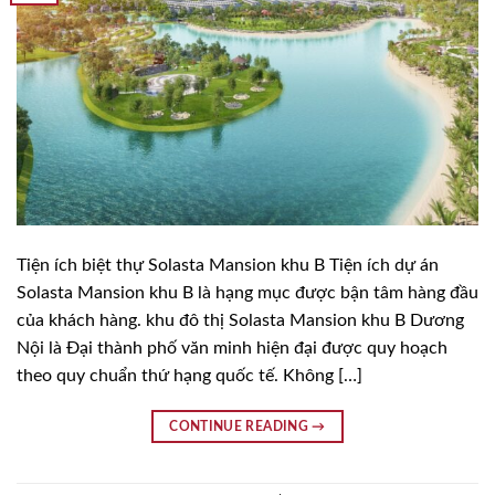
Tiện ích biệt thự Solasta Mansion khu B Tiện ích dự án
Solasta Mansion khu B là hạng mục được bận tâm hàng đầu
của khách hàng. khu đô thị Solasta Mansion khu B Dương
Nội là Đại thành phố văn minh hiện đại được quy hoạch
theo quy chuẩn thứ hạng quốc tế. Không […]
CONTINUE READING
→