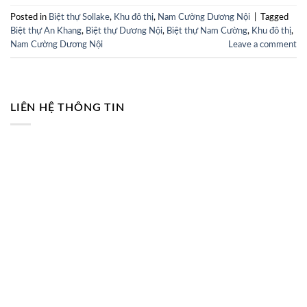
Posted in
Biệt thự Sollake
,
Khu đô thị
,
Nam Cường Dương Nội
|
Tagged
Biệt thự An Khang
,
Biệt thự Dương Nội
,
Biệt thự Nam Cường
,
Khu đô thị
,
Nam Cường Dương Nội
Leave a comment
LIÊN HỆ THÔNG TIN