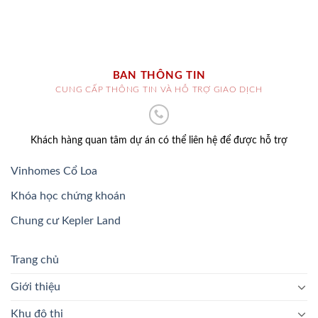
BAN THÔNG TIN
CUNG CẤP THÔNG TIN VÀ HỖ TRỢ GIAO DỊCH
Khách hàng quan tâm dự án có thể liên hệ để được hỗ trợ
Vinhomes Cổ Loa
Khóa học chứng khoán
Chung cư Kepler Land
Trang chủ
Giới thiệu
Khu đô thị