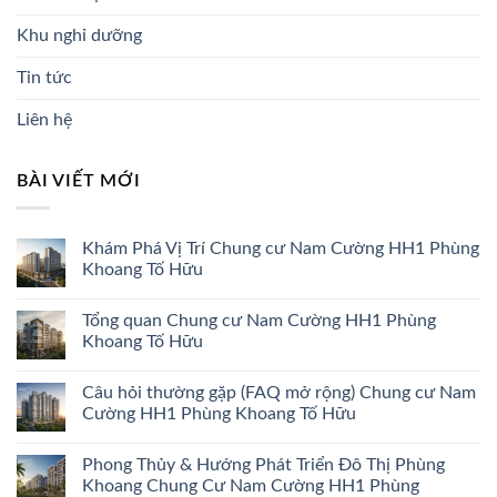
Khu nghỉ dưỡng
Tin tức
Liên hệ
BÀI VIẾT MỚI
Khám Phá Vị Trí Chung cư Nam Cường HH1 Phùng
Khoang Tố Hữu
Tổng quan Chung cư Nam Cường HH1 Phùng
Khoang Tố Hữu
Câu hỏi thường gặp (FAQ mở rộng) Chung cư Nam
Cường HH1 Phùng Khoang Tố Hữu
Phong Thủy & Hướng Phát Triển Đô Thị Phùng
Khoang Chung Cư Nam Cường HH1 Phùng