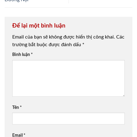
Để lại một bình luận
Email của bạn sẽ không được hiển thị công khai.
Các
trường bắt buộc được đánh dấu
*
Bình luận
*
Tên
*
Email
*