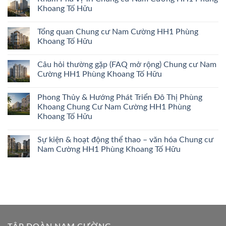
Khoang Tố Hữu
Tổng quan Chung cư Nam Cường HH1 Phùng
Khoang Tố Hữu
Câu hỏi thường gặp (FAQ mở rộng) Chung cư Nam
Cường HH1 Phùng Khoang Tố Hữu
Phong Thủy & Hướng Phát Triển Đô Thị Phùng
Khoang Chung Cư Nam Cường HH1 Phùng
Khoang Tố Hữu
Sự kiện & hoạt động thể thao – văn hóa Chung cư
Nam Cường HH1 Phùng Khoang Tố Hữu