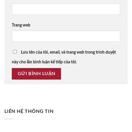
Trang web
Lưu tên của tôi, email, và trang web trong trình duyệt
này cho lần bình luận kế tiếp của tôi.
LIÊN HỆ THÔNG TIN