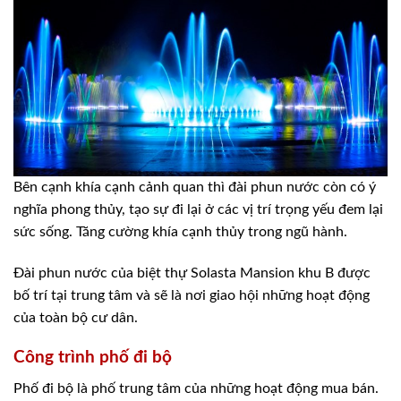
Bên cạnh khía cạnh cảnh quan thì đài phun nước còn có ý
nghĩa phong thủy, tạo sự đi lại ở các vị trí trọng yếu đem lại
sức sống. Tăng cường khía cạnh thủy trong ngũ hành.
Đài phun nước của biệt thự Solasta Mansion khu B được
bố trí tại trung tâm và sẽ là nơi giao hội những hoạt động
của toàn bộ cư dân.
Công trình phố đi bộ
Phố đi bộ là phố trung tâm của những hoạt động mua bán.