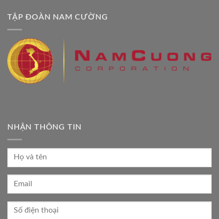
TẬP ĐOÀN NAM CƯỜNG
NHẬN THÔNG TIN