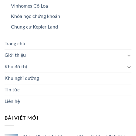
Vinhomes Cổ Loa
Khóa học chứng khoán
Chung cư Kepler Land
Trang chủ
Giới thiệu
Khu đô thị
Khu nghỉ dưỡng
Tin tức
Liên hệ
BÀI VIẾT MỚI