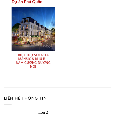
Dự án Phú Quốc
BIỆT THỰ SOLASTA
MANSION KHU B –
NAM CƯỜNG DƯƠNG
NỘI
LIÊN HỆ THÔNG TIN