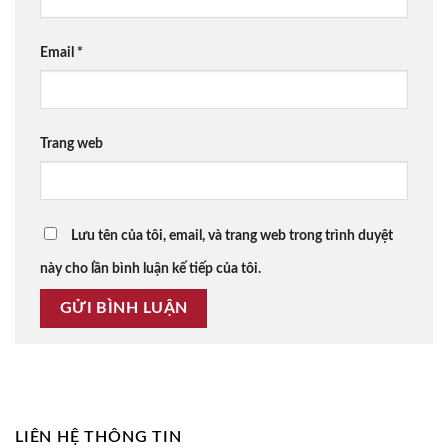
Email
*
Trang web
Lưu tên của tôi, email, và trang web trong trình duyệt
này cho lần bình luận kế tiếp của tôi.
LIÊN HỆ THÔNG TIN