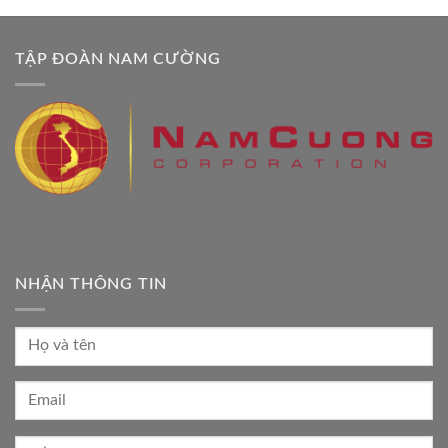
TẬP ĐOÀN NAM CƯỜNG
NHẬN THÔNG TIN