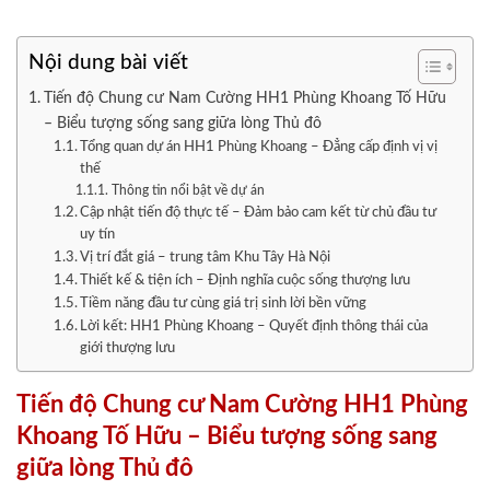
Nội dung bài viết
Tiến độ Chung cư Nam Cường HH1 Phùng Khoang Tố Hữu
– Biểu tượng sống sang giữa lòng Thủ đô
Tổng quan dự án HH1 Phùng Khoang – Đẳng cấp định vị vị
thế
Thông tin nổi bật về dự án
Cập nhật tiến độ thực tế – Đảm bảo cam kết từ chủ đầu tư
uy tín
Vị trí đắt giá – trung tâm Khu Tây Hà Nội
Thiết kế & tiện ích – Định nghĩa cuộc sống thượng lưu
Tiềm năng đầu tư cùng giá trị sinh lời bền vững
Lời kết: HH1 Phùng Khoang – Quyết định thông thái của
giới thượng lưu
Tiến độ Chung cư Nam Cường HH1 Phùng
Khoang Tố Hữu – Biểu tượng sống sang
giữa lòng Thủ đô