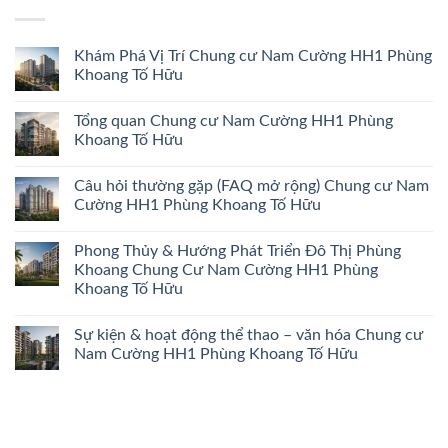
Khám Phá Vị Trí Chung cư Nam Cường HH1 Phùng
Khoang Tố Hữu
Tổng quan Chung cư Nam Cường HH1 Phùng
Khoang Tố Hữu
Câu hỏi thường gặp (FAQ mở rộng) Chung cư Nam
Cường HH1 Phùng Khoang Tố Hữu
Phong Thủy & Hướng Phát Triển Đô Thị Phùng
Khoang Chung Cư Nam Cường HH1 Phùng
Khoang Tố Hữu
Sự kiện & hoạt động thể thao – văn hóa Chung cư
Nam Cường HH1 Phùng Khoang Tố Hữu