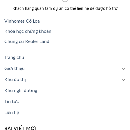
Khách hàng quan tâm dự án có thể liên hệ để được hỗ trợ
Vinhomes Cổ Loa
Khóa học chứng khoán
Chung cư Kepler Land
Trang chủ
Giới thiệu
Khu đô thị
Khu nghỉ dưỡng
Tin tức
Liên hệ
BÀI VIẾT MỚI