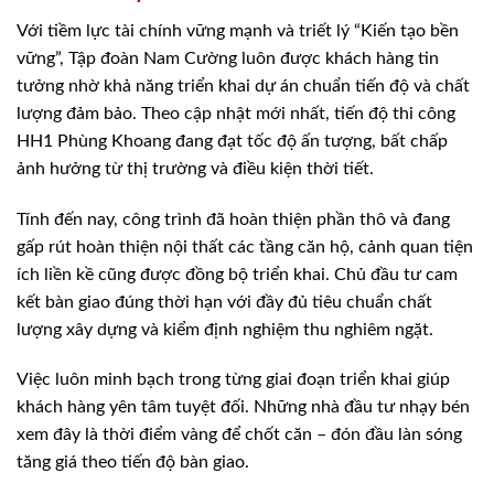
Với tiềm lực tài chính vững mạnh và triết lý “Kiến tạo bền
vững”, Tập đoàn Nam Cường luôn được khách hàng tin
tưởng nhờ khả năng triển khai dự án chuẩn tiến độ và chất
lượng đảm bảo. Theo cập nhật mới nhất, tiến độ thi công
HH1 Phùng Khoang đang đạt tốc độ ấn tượng, bất chấp
ảnh hưởng từ thị trường và điều kiện thời tiết.
Tính đến nay, công trình đã hoàn thiện phần thô và đang
gấp rút hoàn thiện nội thất các tầng căn hộ, cảnh quan tiện
ích liền kề cũng được đồng bộ triển khai. Chủ đầu tư cam
kết bàn giao đúng thời hạn với đầy đủ tiêu chuẩn chất
lượng xây dựng và kiểm định nghiệm thu nghiêm ngặt.
Việc luôn minh bạch trong từng giai đoạn triển khai giúp
khách hàng yên tâm tuyệt đối. Những nhà đầu tư nhạy bén
xem đây là thời điểm vàng để chốt căn – đón đầu làn sóng
tăng giá theo tiến độ bàn giao.