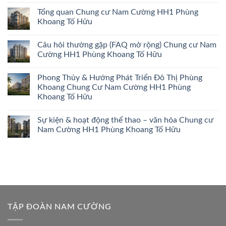
Tổng quan Chung cư Nam Cường HH1 Phùng
Khoang Tố Hữu
Câu hỏi thường gặp (FAQ mở rộng) Chung cư Nam
Cường HH1 Phùng Khoang Tố Hữu
Phong Thủy & Hướng Phát Triển Đô Thị Phùng
Khoang Chung Cư Nam Cường HH1 Phùng
Khoang Tố Hữu
Sự kiện & hoạt động thể thao – văn hóa Chung cư
Nam Cường HH1 Phùng Khoang Tố Hữu
TẬP ĐOÀN NAM CƯỜNG