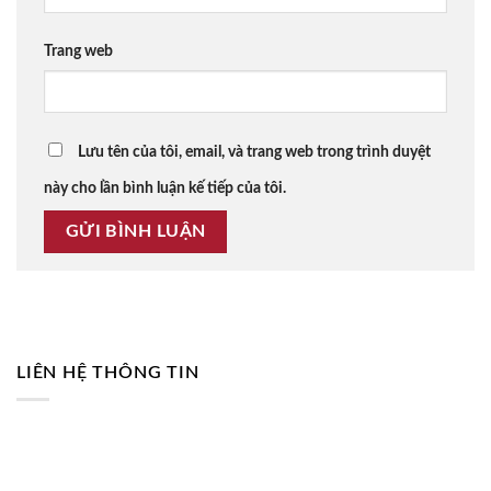
Trang web
Lưu tên của tôi, email, và trang web trong trình duyệt
này cho lần bình luận kế tiếp của tôi.
LIÊN HỆ THÔNG TIN