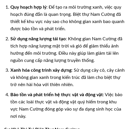
Quy hoạch hợp lý
: Để tạo ra môi trường xanh, việc quy
hoạch đúng đắn là quan trọng. Biệt thự Nam Cường đã
thiết kế khu vực này sao cho không gian xanh bao quanh
được bảo tồn và phát triển.
Sử dụng năng lượng tái tạo
: Không gian Nam Cường đã
tích hợp năng lượng mặt trời và gió để giảm thiểu ảnh
hưởng đến môi trường. Điều này giúp làm giảm tải lên
nguồn cung cấp năng lượng truyền thống.
Xanh hóa công trình xây dựng
: Sử dụng cây cỏ, cây cảnh
và không gian xanh trong kiến trúc đã làm cho biệt thự
trở nên hài hòa với thiên nhiên.
Bảo tồn và phát triển hệ thực vật và động vật
: Việc bảo
tồn các loài thực vật và động vật quý hiếm trong khu
vực Nam Cường đóng góp vào sự đa dạng sinh học của
nơi này.