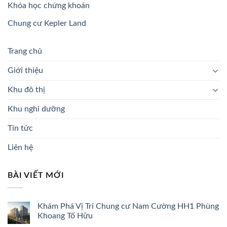
Khóa học chứng khoán
Chung cư Kepler Land
Trang chủ
Giới thiệu
Khu đô thị
Khu nghỉ dưỡng
Tin tức
Liên hệ
BÀI VIẾT MỚI
Khám Phá Vị Trí Chung cư Nam Cường HH1 Phùng
Khoang Tố Hữu