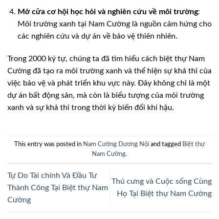
Mở cửa cơ hội học hỏi và nghiên cứu về môi trường
:
Môi trường xanh tại Nam Cường là nguồn cảm hứng cho
các nghiên cứu và dự án về bảo vệ thiên nhiên.
Trong 2000 ký tự, chúng ta đã tìm hiểu cách biệt thự Nam
Cường đã tạo ra môi trường xanh và thể hiện sự khả thi của
việc bảo vệ và phát triển khu vực này. Đây không chỉ là một
dự án bất động sản, mà còn là biểu tượng của môi trường
xanh và sự khả thi trong thời kỳ biến đổi khí hậu.
This entry was posted in
Nam Cường Dương Nội
and tagged
Biệt thự
Nam Cường
.
Tự Do Tài chính Và Đầu Tư
Thú cưng và Cuộc sống Cùng
Thành Công Tại Biệt thự Nam
Họ Tại Biệt thự Nam Cường
Cường