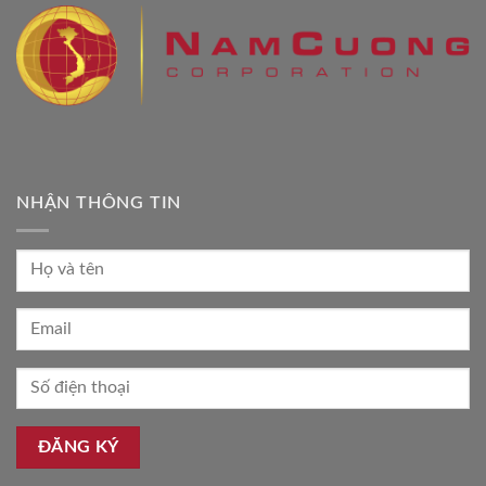
NHẬN THÔNG TIN