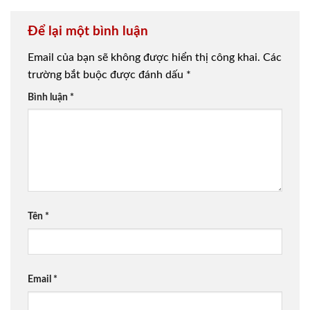
Để lại một bình luận
Email của bạn sẽ không được hiển thị công khai.
Các
trường bắt buộc được đánh dấu
*
Bình luận
*
Tên
*
Email
*