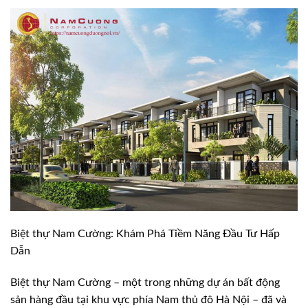
Biệt thự Nam Cường: Khám Phá Tiềm Năng Đầu Tư Hấp
Dẫn
Biệt thự Nam Cường – một trong những dự án bất động
sản hàng đầu tại khu vực phía Nam thủ đô Hà Nội – đã và