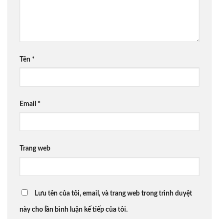
Tên
*
Email
*
Trang web
Lưu tên của tôi, email, và trang web trong trình duyệt
này cho lần bình luận kế tiếp của tôi.