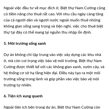
Ngoài việc đầu tư về mục đích ở, Biệt thự Nam Cường cũng
có tiềm năng cho thuê rất cao. Với nhu cầu ngày càng tăng
của cả người dân và người nước ngoài muốn thuê những
không gian sống sang trọng và tiện nghi, việc cho thuê biệt
thự tại đây có thể mang lại nguồn thu nhập ổn định.
5. Môi trường sống xanh
Dự án không chỉ tập trung vào việc xây dựng các khu nhà
ở, mà còn coi trọng việc bảo vệ môi trường. Biệt thự Nam
Cường được thiết kế với các không gian xanh, vườn cây, và
hệ thống cơ sở hạ tầng hiện đại. Điều này tạo ra một môi
trường sống trong lành và góp phần vào việc bảo vệ môi
trường tự nhiên.
6. Tiện ích xung quanh
Ngoài tiện ích bên trong dự án, Biệt thự Nam Cường còn