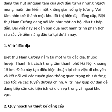
đang thu hút sự quan tâm của giới đầu tư và những người
mong muốn tìm kiếm một không gian sống lý tưởng. Với
tầm nhìn trở thành một khu đô thị hiện đại, đẳng cấp, Biệt
thự Nam Cường đang nổi lên như một cơ hội đầu tư hấp
dẫn. Bài viết này sẽ dẫn bạn qua một hành trình phân tích
sâu sắc về tiềm năng đầu tư tại dự án này.
1. Vị trí đắc địa
Biệt thự Nam Cường nằm tại một vị trí đắc địa, thuộc
huyện Thanh Trì, cách trung tâm thành phố Hà Nội khoảng
15 km. Điều này tạo điều kiện thuận lợi cho việc di chuyển
và kết nối với các tuyến giao thông quan trọng như đường
cao tốc và các tuyến đường chính. Vị trí này giúp cư dân dễ
dàng tiếp cận các tiện ích và dịch vụ trong và ngoài khu
vực.
2. Quy hoạch và thiết kế đẳng cấp