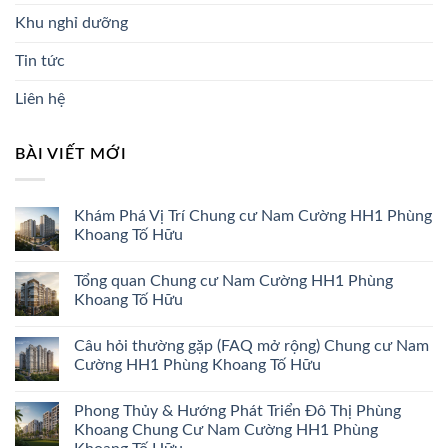
Khu nghỉ dưỡng
Tin tức
Liên hệ
BÀI VIẾT MỚI
Khám Phá Vị Trí Chung cư Nam Cường HH1 Phùng
Khoang Tố Hữu
Tổng quan Chung cư Nam Cường HH1 Phùng
Khoang Tố Hữu
Câu hỏi thường gặp (FAQ mở rộng) Chung cư Nam
Cường HH1 Phùng Khoang Tố Hữu
Phong Thủy & Hướng Phát Triển Đô Thị Phùng
Khoang Chung Cư Nam Cường HH1 Phùng