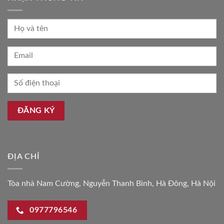
ĐỊA CHỈ
Tòa nhà Nam Cường, Nguyễn Thanh Bình, Hà Đông, Hà Nội
0977796546