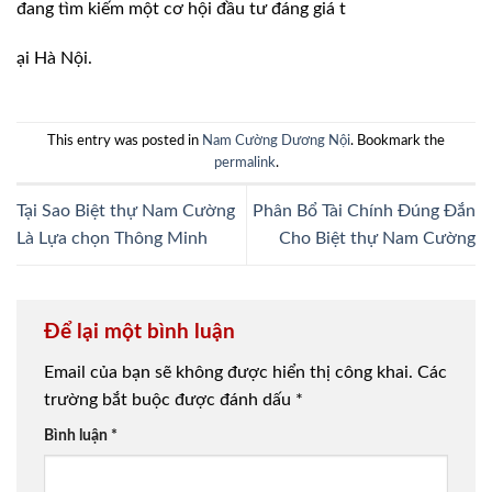
đang tìm kiếm một cơ hội đầu tư đáng giá t
ại Hà Nội.
This entry was posted in
Nam Cường Dương Nội
. Bookmark the
permalink
.
Tại Sao Biệt thự Nam Cường
Phân Bổ Tài Chính Đúng Đắn
Là Lựa chọn Thông Minh
Cho Biệt thự Nam Cường
Để lại một bình luận
Email của bạn sẽ không được hiển thị công khai.
Các
trường bắt buộc được đánh dấu
*
Bình luận
*