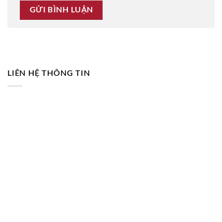
LIÊN HỆ THÔNG TIN