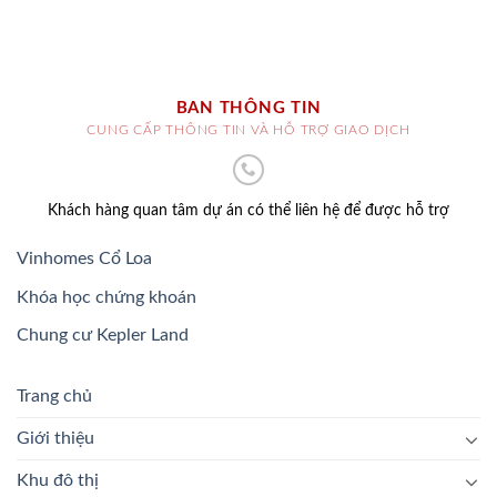
BAN THÔNG TIN
CUNG CẤP THÔNG TIN VÀ HỖ TRỢ GIAO DỊCH
Khách hàng quan tâm dự án có thể liên hệ để được hỗ trợ
Vinhomes Cổ Loa
Khóa học chứng khoán
Chung cư Kepler Land
Trang chủ
Giới thiệu
Khu đô thị