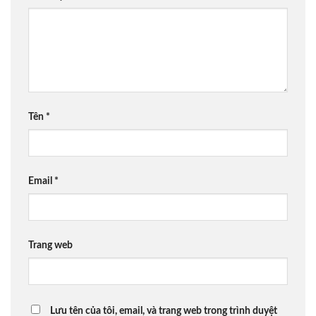
Tên
*
Email
*
Trang web
Lưu tên của tôi, email, và trang web trong trình duyệt