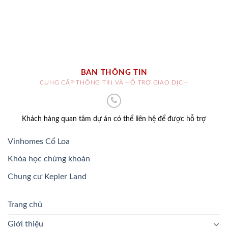
BAN THÔNG TIN
CUNG CẤP THÔNG TIN VÀ HỖ TRỢ GIAO DỊCH
Khách hàng quan tâm dự án có thể liên hệ để được hỗ trợ
Vinhomes Cổ Loa
Khóa học chứng khoán
Chung cư Kepler Land
Trang chủ
Giới thiệu