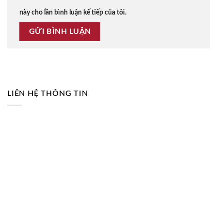
này cho lần bình luận kế tiếp của tôi.
LIÊN HỆ THÔNG TIN