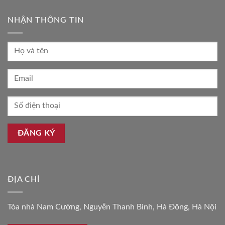
NHẬN THÔNG TIN
ĐỊA CHỈ
Tòa nhà Nam Cường, Nguyễn Thanh Bình, Hà Đông, Hà Nội