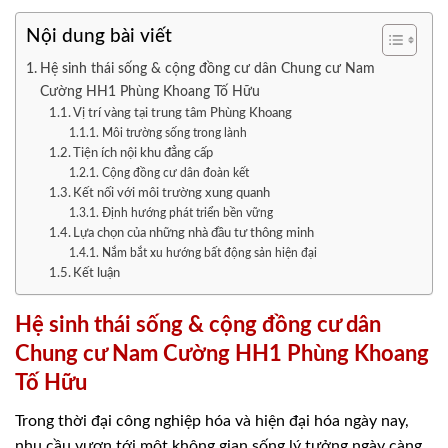
Nội dung bài viết
Hệ sinh thái sống & cộng đồng cư dân Chung cư Nam
Cường HH1 Phùng Khoang Tố Hữu
Vị trí vàng tại trung tâm Phùng Khoang
Môi trường sống trong lành
Tiện ích nội khu đẳng cấp
Cộng đồng cư dân đoàn kết
Kết nối với môi trường xung quanh
Định hướng phát triển bền vững
Lựa chọn của những nhà đầu tư thông minh
Nắm bắt xu hướng bất động sản hiện đại
Kết luận
Hệ sinh thái sống & cộng đồng cư dân
Chung cư Nam Cường HH1 Phùng Khoang
Tố Hữu
Trong thời đại công nghiệp hóa và hiện đại hóa ngày nay,
nhu cầu vươn tới một không gian sống lý tưởng ngày càng