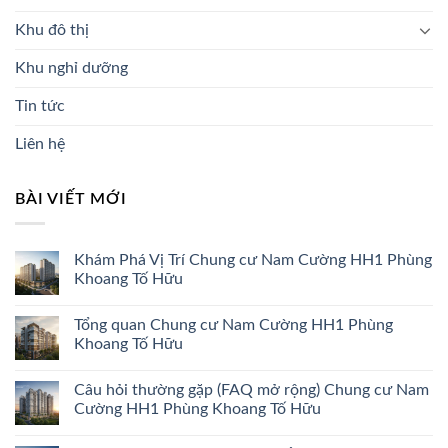
Khu đô thị
Khu nghỉ dưỡng
Tin tức
Liên hệ
BÀI VIẾT MỚI
Khám Phá Vị Trí Chung cư Nam Cường HH1 Phùng
Khoang Tố Hữu
Tổng quan Chung cư Nam Cường HH1 Phùng
Khoang Tố Hữu
Câu hỏi thường gặp (FAQ mở rộng) Chung cư Nam
Cường HH1 Phùng Khoang Tố Hữu