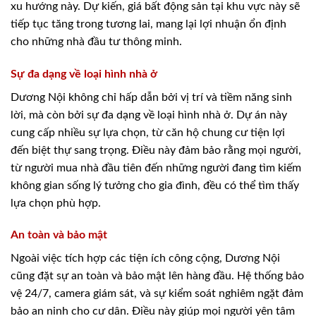
xu hướng này. Dự kiến, giá bất động sản tại khu vực này sẽ
tiếp tục tăng trong tương lai, mang lại lợi nhuận ổn định
cho những nhà đầu tư thông minh.
Sự đa dạng về loại hình nhà ở
Dương Nội không chỉ hấp dẫn bởi vị trí và tiềm năng sinh
lời, mà còn bởi sự đa dạng về loại hình nhà ở. Dự án này
cung cấp nhiều sự lựa chọn, từ căn hộ chung cư tiện lợi
đến biệt thự sang trọng. Điều này đảm bảo rằng mọi người,
từ người mua nhà đầu tiên đến những người đang tìm kiếm
không gian sống lý tưởng cho gia đình, đều có thể tìm thấy
lựa chọn phù hợp.
An toàn và bảo mật
Ngoài việc tích hợp các tiện ích công cộng, Dương Nội
cũng đặt sự an toàn và bảo mật lên hàng đầu. Hệ thống bảo
vệ 24/7, camera giám sát, và sự kiểm soát nghiêm ngặt đảm
bảo an ninh cho cư dân. Điều này giúp mọi người yên tâm