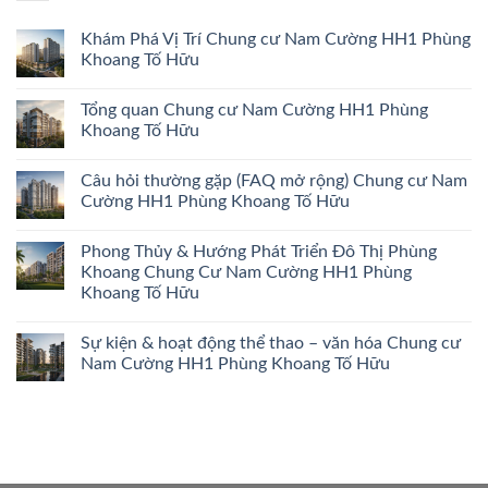
Khám Phá Vị Trí Chung cư Nam Cường HH1 Phùng
Khoang Tố Hữu
Tổng quan Chung cư Nam Cường HH1 Phùng
Khoang Tố Hữu
Câu hỏi thường gặp (FAQ mở rộng) Chung cư Nam
Cường HH1 Phùng Khoang Tố Hữu
Phong Thủy & Hướng Phát Triển Đô Thị Phùng
Khoang Chung Cư Nam Cường HH1 Phùng
Khoang Tố Hữu
Sự kiện & hoạt động thể thao – văn hóa Chung cư
Nam Cường HH1 Phùng Khoang Tố Hữu