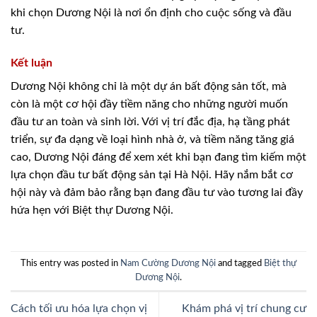
khi chọn Dương Nội là nơi ổn định cho cuộc sống và đầu
tư.
Kết luận
Dương Nội không chỉ là một dự án bất động sản tốt, mà
còn là một cơ hội đầy tiềm năng cho những người muốn
đầu tư an toàn và sinh lời. Với vị trí đắc địa, hạ tầng phát
triển, sự đa dạng về loại hình nhà ở, và tiềm năng tăng giá
cao, Dương Nội đáng để xem xét khi bạn đang tìm kiếm một
lựa chọn đầu tư bất động sản tại Hà Nội. Hãy nắm bắt cơ
hội này và đảm bảo rằng bạn đang đầu tư vào tương lai đầy
hứa hẹn với Biệt thự Dương Nội.
This entry was posted in
Nam Cường Dương Nội
and tagged
Biệt thự
Dương Nội
.
Cách tối ưu hóa lựa chọn vị
Khám phá vị trí chung cư