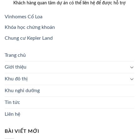
Khách hàng quan tâm dự án có thể liên hệ để được hỗ trợ
Vinhomes Cổ Loa
Khóa học chứng khoán
Chung cư Kepler Land
Trang chủ
Giới thiệu
Khu đô thị
Khu nghỉ dưỡng
Tin tức
Liên hệ
BÀI VIẾT MỚI