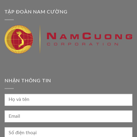
TẬP ĐOÀN NAM CƯỜNG
NHẬN THÔNG TIN