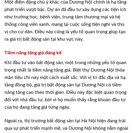
Một điểm đáng chú ý khác của Dương Nội chính là hạ tầng
phát triển vượt bậc. Dự án đã đầu tư xây dựng các tiện ích
như trường học, bệnh viện, trung tâm thương mại và hệ
thống công viên xanh, mang lại cuộc sống tiện nghi và thú
vị cho cư dân. Điều này cũng là yếu tố quan trọng giúp tạo
ra giá trị bất động sản tại khu vực này.
Tiềm năng tăng giá đáng kể
Khi đầu tư vào bất động sản, một trong những yếu tố quan
trọng nhất là tiềm năng tăng giá. Biệt thự Dương Nội thỏa
mãn tiêu chí này một cách xuất sắc. Với vị trí đắc địa và hạ
tầng đồng bộ, giá trị bất động sản tại Dương Nội có tiềm
năng tăng cao theo thời gian. Điều này đặc biệt quan trọng
đối với nhà đầu tư, bởi vì họ muốn thấy rằng khoản đầu tư
của họ đang tăng giá từng ngày.
Ngoài ra, thị trường bất động sản tại Hà Nội hiện đang trải
qua sự phát triển mạnh mẽ, và Dương Nội không nằm ngoài