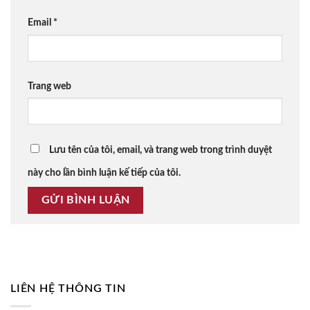
Email
*
Trang web
Lưu tên của tôi, email, và trang web trong trình duyệt
này cho lần bình luận kế tiếp của tôi.
LIÊN HỆ THÔNG TIN