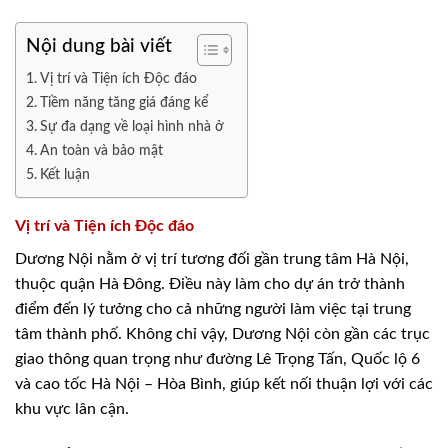
Nội dung bài viết
Vị trí và Tiện ích Độc đáo
Tiềm năng tăng giá đáng kể
Sự đa dạng về loại hình nhà ở
An toàn và bảo mật
Kết luận
Vị trí và Tiện ích Độc đáo
Dương Nội nằm ở vị trí tương đối gần trung tâm Hà Nội,
thuộc quận Hà Đông. Điều này làm cho dự án trở thành
điểm đến lý tưởng cho cả những người làm việc tại trung
tâm thành phố. Không chỉ vậy, Dương Nội còn gần các trục
giao thông quan trọng như đường Lê Trọng Tấn, Quốc lộ 6
và cao tốc Hà Nội – Hòa Bình, giúp kết nối thuận lợi với các
khu vực lân cận.