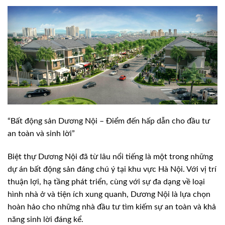
“Bất động sản Dương Nội – Điểm đến hấp dẫn cho đầu tư
an toàn và sinh lời”
Biệt thự Dương Nội đã từ lâu nổi tiếng là một trong những
dự án bất động sản đáng chú ý tại khu vực Hà Nội. Với vị trí
thuận lợi, hạ tầng phát triển, cùng với sự đa dạng về loại
hình nhà ở và tiện ích xung quanh, Dương Nội là lựa chọn
hoàn hảo cho những nhà đầu tư tìm kiếm sự an toàn và khả
năng sinh lời đáng kể.