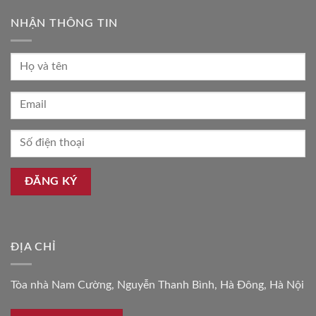
NHẬN THÔNG TIN
ĐỊA CHỈ
Tòa nhà Nam Cường, Nguyễn Thanh Bình, Hà Đông, Hà Nội