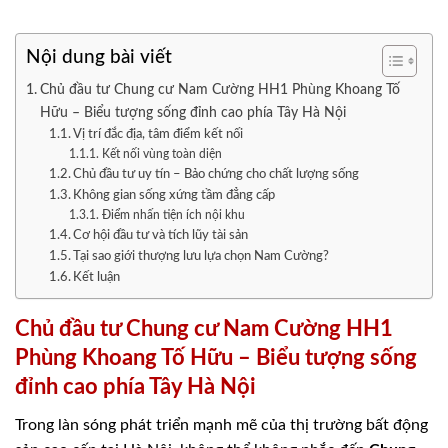
Nội dung bài viết
Chủ đầu tư Chung cư Nam Cường HH1 Phùng Khoang Tố
Hữu – Biểu tượng sống đỉnh cao phía Tây Hà Nội
Vị trí đắc địa, tâm điểm kết nối
Kết nối vùng toàn diện
Chủ đầu tư uy tín – Bảo chứng cho chất lượng sống
Không gian sống xứng tầm đẳng cấp
Điểm nhấn tiện ích nội khu
Cơ hội đầu tư và tích lũy tài sản
Tại sao giới thượng lưu lựa chọn Nam Cường?
Kết luận
Chủ đầu tư Chung cư Nam Cường HH1
Phùng Khoang Tố Hữu – Biểu tượng sống
đỉnh cao phía Tây Hà Nội
Trong làn sóng phát triển mạnh mẽ của thị trường bất động