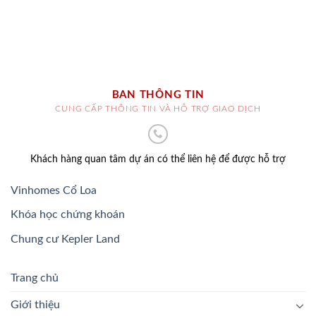
BAN THÔNG TIN
CUNG CẤP THÔNG TIN VÀ HỖ TRỢ GIAO DỊCH
Khách hàng quan tâm dự án có thể liên hệ để được hỗ trợ
Vinhomes Cổ Loa
Khóa học chứng khoán
Chung cư Kepler Land
Trang chủ
Giới thiệu