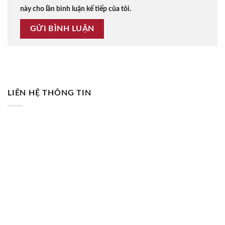
này cho lần bình luận kế tiếp của tôi.
LIÊN HỆ THÔNG TIN