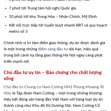
7 phút tới Trung tâm hội nghị Quốc gia
10 phút tới khu Trung Hòa – Nhân Chính, Mỹ Đình
Kết nối trực tiếp tới tuyến buýt nhanh BRT và quy hoạch
metro số 3
Chính nhờ vị trí tâm điểm giao thông, dự án được đánh giá
là một trong những
điểm sáng đầu tư
dài hạn, hiệu quả
trong bối cảnh hạ tầng giao thông Hà Nội ngày càng phát
triển mạnh mẽ.
Chủ đầu tư uy tín – Bảo chứng cho chất lượng
sống
Chủ đầu tư Chung cư Nam Cường HH1 Phùng Khoang Tố
Hữu
là Tập đoàn Nam Cường – một trong những thương
hiệu bất động sản hàng đầu Việt Nam với hàng loạt dự án
thành công như Khu đô thị Dương Nội, Nam Cường Cổ