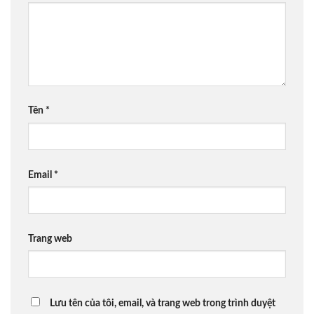
Tên
*
Email
*
Trang web
Lưu tên của tôi, email, và trang web trong trình duyệt